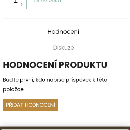
DO KOŠÍKU
Hodnocení
Diskuze
HODNOCENÍ PRODUKTU
Buďte první, kdo napíše příspěvek k této
položce.
PŘIDAT HODNOCENÍ