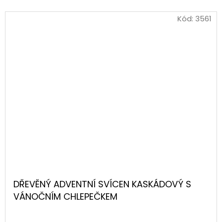
Kód:
3561
DŘEVĚNÝ ADVENTNÍ SVÍCEN KASKÁDOVÝ S
VÁNOČNÍM CHLEPEČKEM