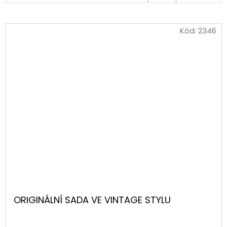
KOŠÍKU
Kód:
2346
ORIGINÁLNÍ SADA VE VINTAGE STYLU