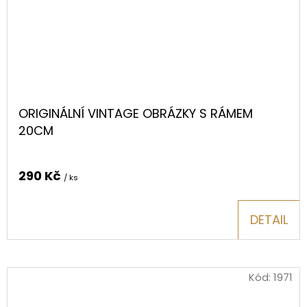
ORIGINÁLNÍ VINTAGE OBRÁZKY S RÁMEM
20CM
290 Kč
/ ks
DETAIL
Kód:
1971