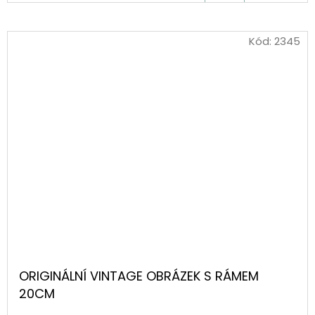
KOŠÍKU
Kód:
2345
ORIGINÁLNÍ VINTAGE OBRÁZEK S RÁMEM
20CM