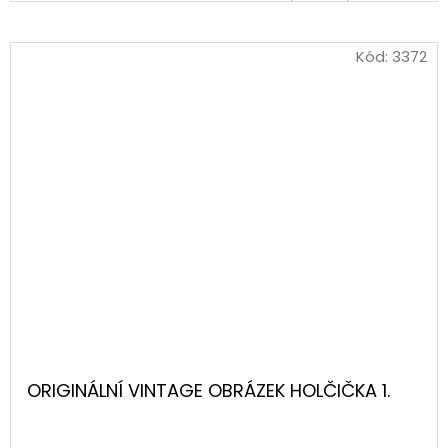
KOŠÍKU
Kód:
3372
ORIGINÁLNÍ VINTAGE OBRÁZEK HOLČIČKA 1.