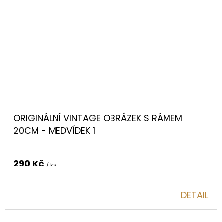
ORIGINÁLNÍ VINTAGE OBRÁZEK S RÁMEM
20CM - MEDVÍDEK 1
290 Kč
/ ks
DETAIL