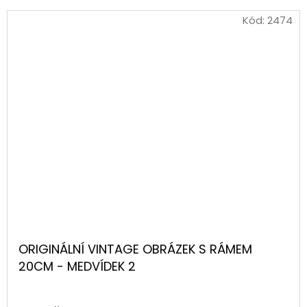
Kód:
2474
ORIGINÁLNÍ VINTAGE OBRÁZEK S RÁMEM
20CM - MEDVÍDEK 2