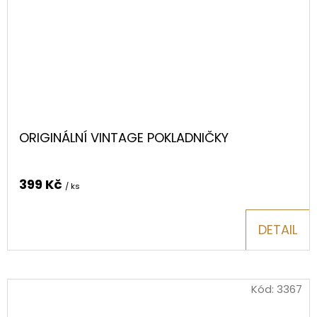
ORIGINÁLNÍ VINTAGE POKLADNIČKY
399 Kč
/ ks
DETAIL
Kód:
3367