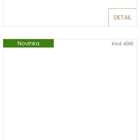
DETAIL
Novinka
Kód:
4061