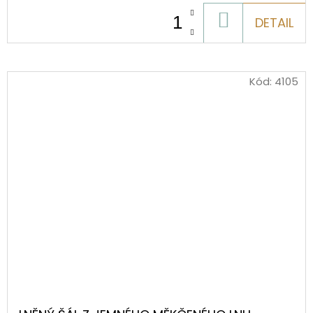
DO
DETAIL
KOŠÍKU
Kód:
4105