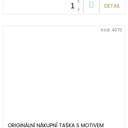
DO
DETAIL
KOŠÍKU
Kód:
4070
ORIGINÁLNÍ NÁKUPNÍ TAŠKA S MOTIVEM