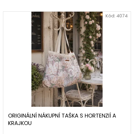
Kód:
4074
ORIGINÁLNÍ NÁKUPNÍ TAŠKA S HORTENZIÍ A
KRAJKOU