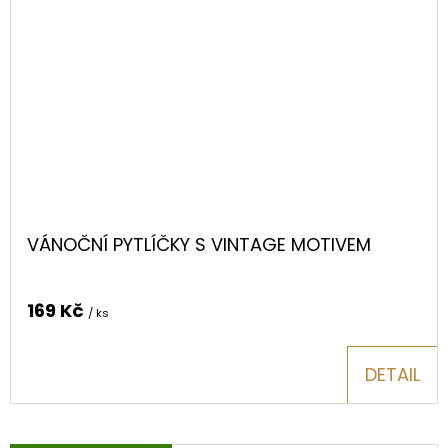
VÁNOČNÍ PYTLÍČKY S VINTAGE MOTIVEM
169 Kč
/ ks
DETAIL