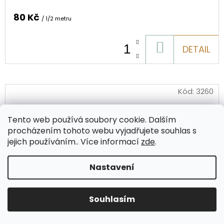
80 Kč
/ 1/2 metru
DO
DETAIL
KOŠÍKU
Kód:
3260
Tento web používá soubory cookie. Dalším
procházením tohoto webu vyjadřujete souhlas s
jejich používáním.. Více informací
zde
.
Nastavení
Souhlasím