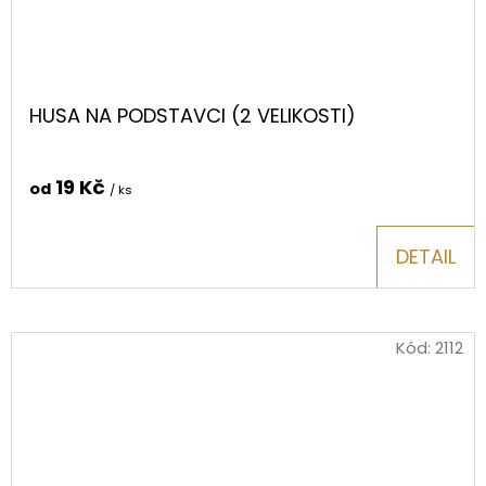
HUSA NA PODSTAVCI (2 VELIKOSTI)
19 Kč
od
/ ks
DETAIL
Kód:
2112