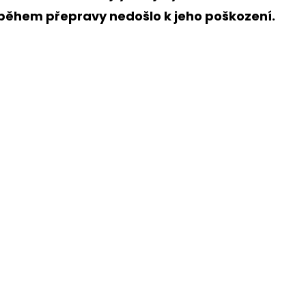
během přepravy nedošlo k jeho poškození.