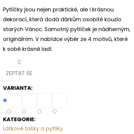
Pytlíčky jsou nejen praktické, ale i krásnou
dekorací, která dodá dárkům osobité kouzlo
starých Vánoc. Samotný pytlíček je nádherným,
originálním. V nabídce výběr ze 4 motivů, které
k sobě krásně ladí.
ZEPTAT SE
VARIANTA:
KATEGORIE
:
Látkové tašky a pytlíky