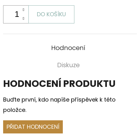
DO KOŠÍKU
Hodnocení
Diskuze
HODNOCENÍ PRODUKTU
Buďte první, kdo napíše příspěvek k této
položce.
PŘIDAT HODNOCENÍ