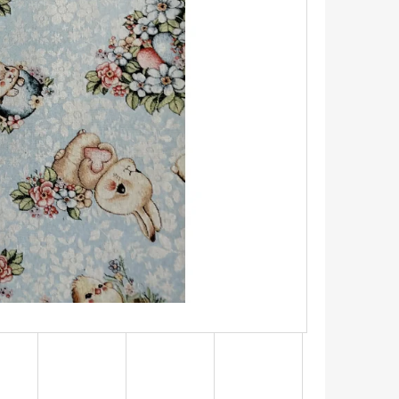
UPNÍ TAŠKA S HORTENZIÍ