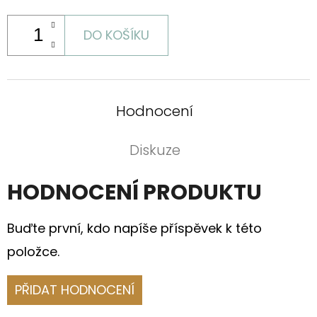
DO KOŠÍKU
Hodnocení
Diskuze
HODNOCENÍ PRODUKTU
Buďte první, kdo napíše příspěvek k této
položce.
PŘIDAT HODNOCENÍ