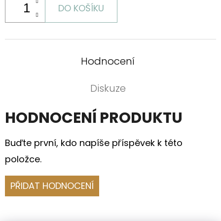
DO KOŠÍKU
Hodnocení
Diskuze
HODNOCENÍ PRODUKTU
Buďte první, kdo napíše příspěvek k této
položce.
PŘIDAT HODNOCENÍ