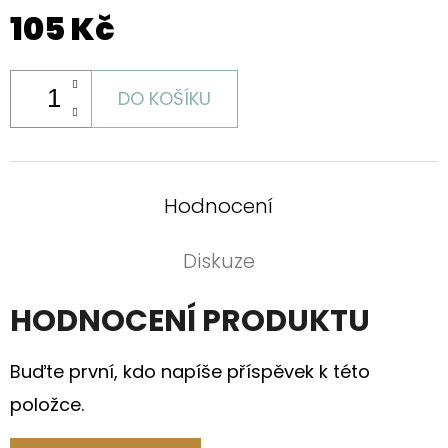
105 Kč
DO KOŠÍKU
Hodnocení
Diskuze
HODNOCENÍ PRODUKTU
Buďte první, kdo napíše příspěvek k této
položce.