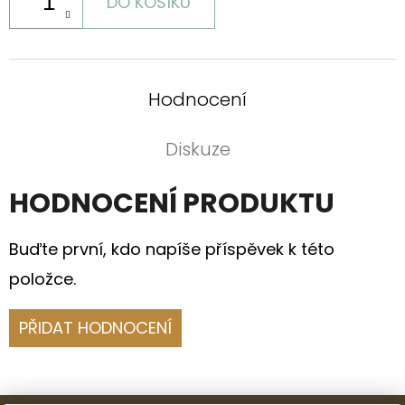
DO KOŠÍKU
Hodnocení
Diskuze
HODNOCENÍ PRODUKTU
Buďte první, kdo napíše příspěvek k této
položce.
PŘIDAT HODNOCENÍ