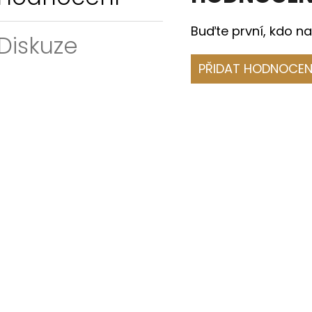
Buďte první, kdo na
Diskuze
PŘIDAT HODNOCEN