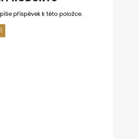
píše příspěvek k této položce.
Í