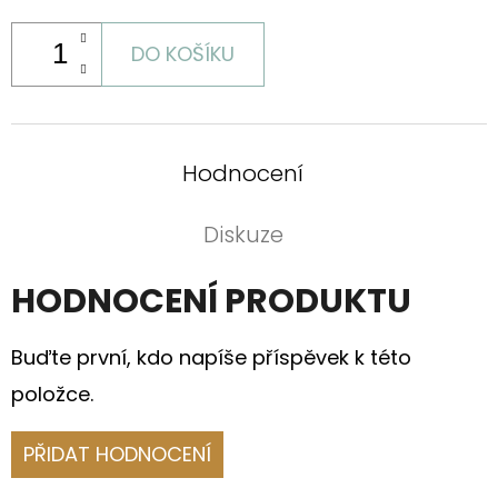
DO KOŠÍKU
Hodnocení
Diskuze
HODNOCENÍ PRODUKTU
Buďte první, kdo napíše příspěvek k této
položce.
PŘIDAT HODNOCENÍ