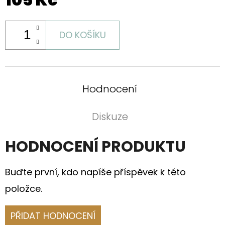
DO KOŠÍKU
Hodnocení
Diskuze
HODNOCENÍ PRODUKTU
Buďte první, kdo napíše příspěvek k této
položce.
PŘIDAT HODNOCENÍ