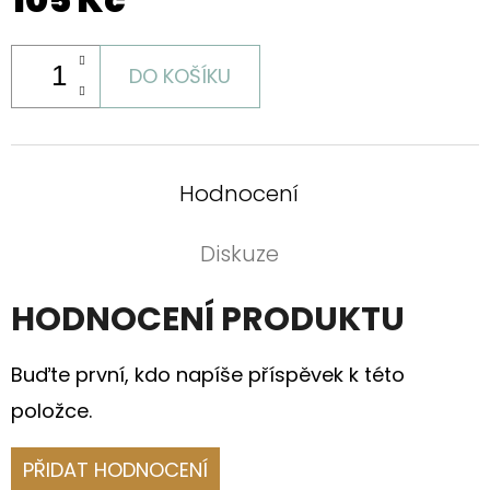
DO KOŠÍKU
Hodnocení
Diskuze
HODNOCENÍ PRODUKTU
Buďte první, kdo napíše příspěvek k této
položce.
PŘIDAT HODNOCENÍ