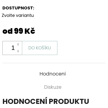
DOSTUPNOST:
Zvolte variantu
od
99 Kč
DO KOŠÍKU
Hodnocení
Diskuze
HODNOCENÍ PRODUKTU