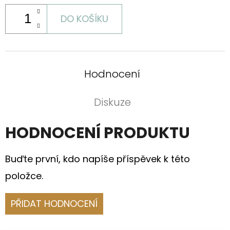
DO KOŠÍKU
Hodnocení
Diskuze
HODNOCENÍ PRODUKTU
Buďte první, kdo napíše příspěvek k této
položce.
PŘIDAT HODNOCENÍ