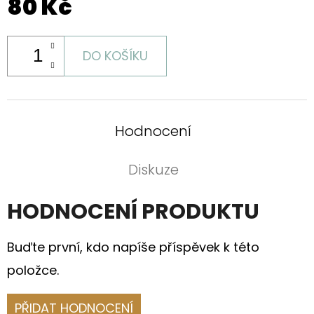
80 Kč
DO KOŠÍKU
Hodnocení
Diskuze
HODNOCENÍ PRODUKTU
Buďte první, kdo napíše příspěvek k této
položce.
PŘIDAT HODNOCENÍ