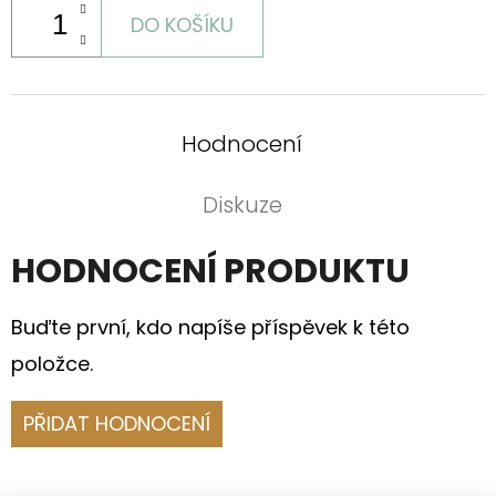
DO KOŠÍKU
Hodnocení
Diskuze
HODNOCENÍ PRODUKTU
Buďte první, kdo napíše příspěvek k této
položce.
PŘIDAT HODNOCENÍ