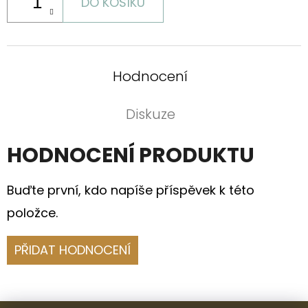
DO KOŠÍKU
Hodnocení
Diskuze
HODNOCENÍ PRODUKTU
Buďte první, kdo napíše příspěvek k této
položce.
PŘIDAT HODNOCENÍ