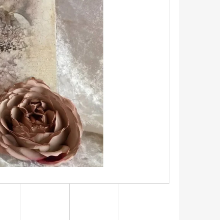
UPNÍ TAŠKA S HORTENZIÍ