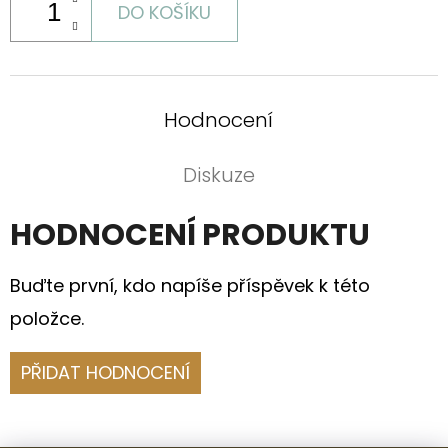
DO KOŠÍKU
Hodnocení
Diskuze
HODNOCENÍ PRODUKTU
Buďte první, kdo napíše příspěvek k této
položce.
PŘIDAT HODNOCENÍ