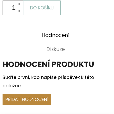
DO KOŠÍKU
Hodnocení
Diskuze
HODNOCENÍ PRODUKTU
Buďte první, kdo napíše příspěvek k této
položce.
PŘIDAT HODNOCENÍ