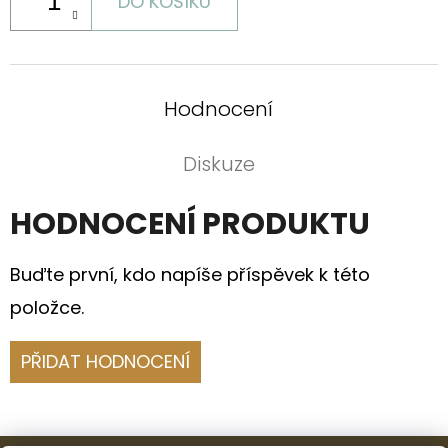
DO KOŠÍKU
Hodnocení
Diskuze
HODNOCENÍ PRODUKTU
Buďte první, kdo napíše příspěvek k této
položce.
PŘIDAT HODNOCENÍ