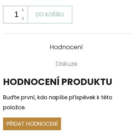
DO KOŠÍKU
Hodnocení
Diskuze
HODNOCENÍ PRODUKTU
Buďte první, kdo napíše příspěvek k této
položce.
PŘIDAT HODNOCENÍ