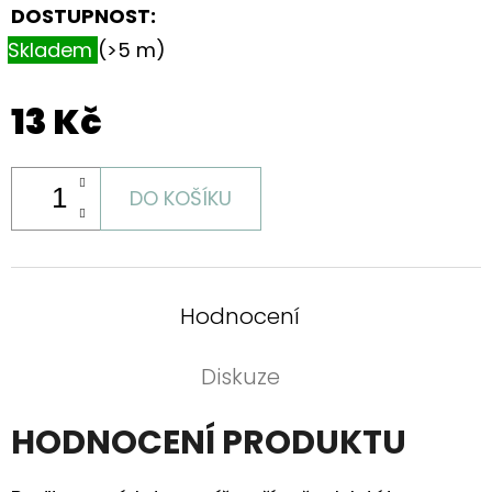
DOSTUPNOST:
Skladem
(>5 m)
13 Kč
DO KOŠÍKU
Hodnocení
Diskuze
HODNOCENÍ PRODUKTU