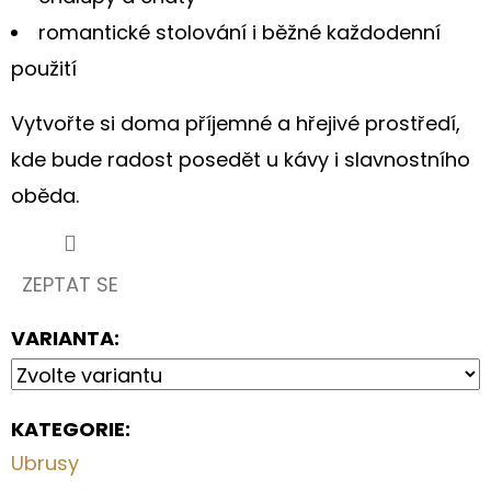
romantické stolování i běžné každodenní
použití
Vytvořte si doma příjemné a hřejivé prostředí,
kde bude radost posedět u kávy i slavnostního
oběda.
ZEPTAT SE
VARIANTA:
KATEGORIE
:
Ubrusy