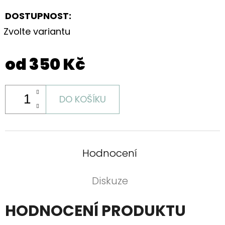
DOSTUPNOST:
Zvolte variantu
od
350 Kč
DO KOŠÍKU
Hodnocení
Diskuze
HODNOCENÍ PRODUKTU