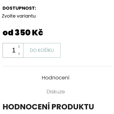
DOSTUPNOST:
Zvolte variantu
od
350 Kč
DO KOŠÍKU
Hodnocení
Diskuze
HODNOCENÍ PRODUKTU