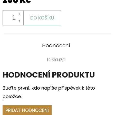
DO KOŠÍKU
Hodnocení
Diskuze
HODNOCENÍ PRODUKTU
Buďte první, kdo napíše příspěvek k této
položce.
PŘIDAT HODNOCENÍ