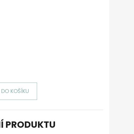
DO KOŠÍKU
Í PRODUKTU