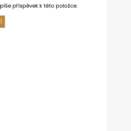
píše příspěvek k této položce.
Í