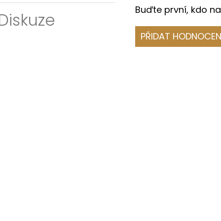
Buďte první, kdo na
Diskuze
PŘIDAT HODNOCEN